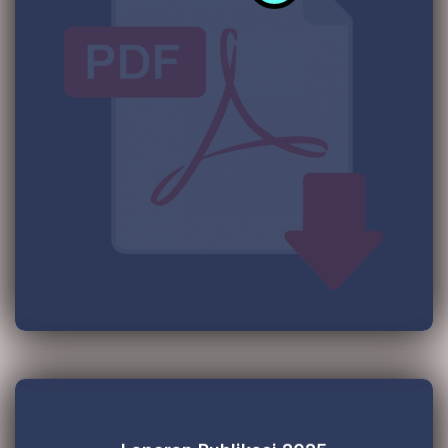
Laporan Publikasi 2025