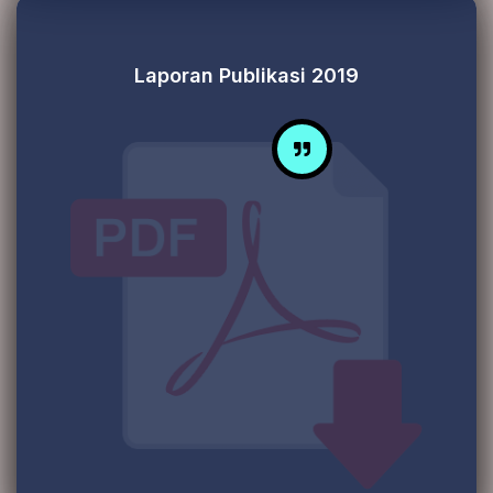
Laporan Publikasi 2019