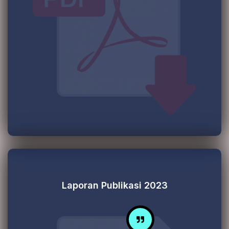
Laporan Publikasi 2023