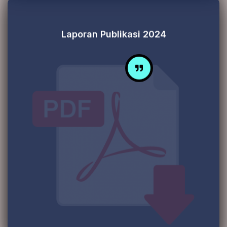
Laporan Publikasi 2024