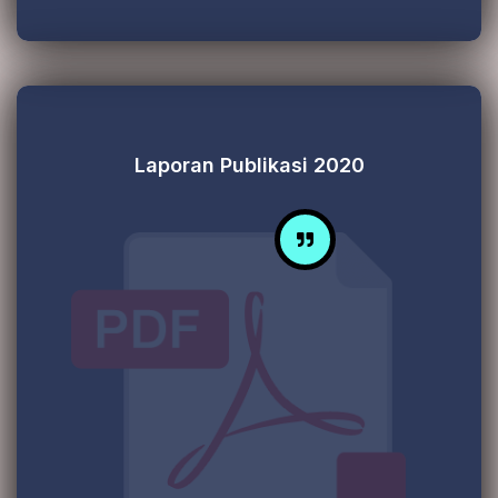
Laporan Publikasi 2020