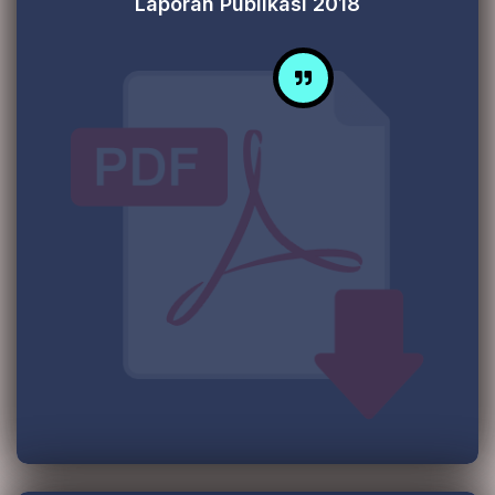
Laporan Publikasi 2018