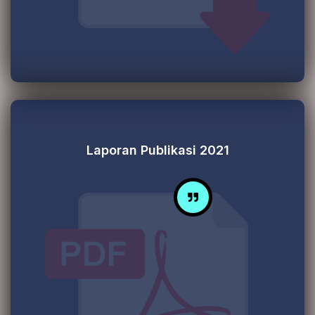
Laporan Publikasi 2021