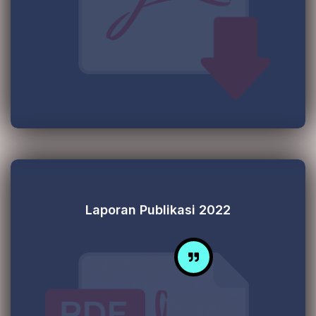
Laporan Publikasi 2022