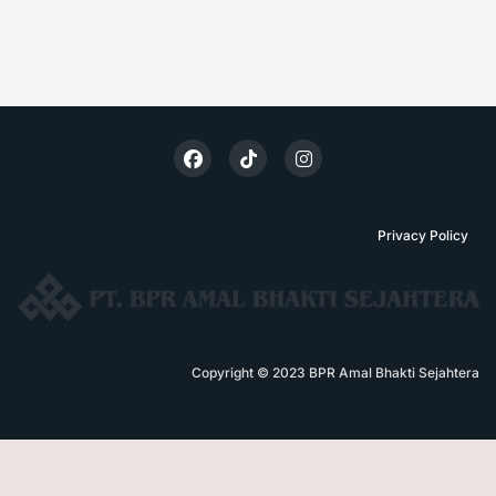
Privacy Policy
Copyright © 2023 BPR Amal Bhakti Sejahtera