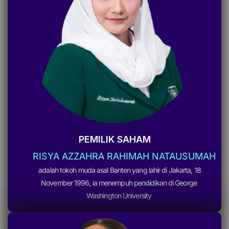
PEMILIK SAHAM
RISYA AZZAHRA RAHIMAH NATAUSUMAH
adalah tokoh muda asal Banten yang lahir di Jakarta, 18
November 1996, ia menempuh pendidikan di George
Washington University