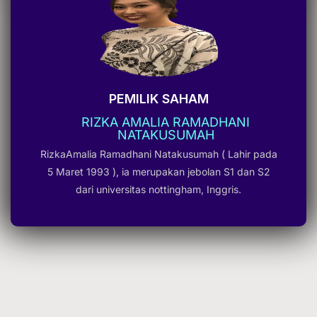
PEMILIK SAHAM
RIZKA AMALIA RAMADHANI
NATAKUSUMAH
RizkaAmalia Ramadhani Natakusumah ( Lahir pada
5 Maret 1993 ), ia merupakan jebolan S1 dan S2
dari universitas nottingham, Inggris.