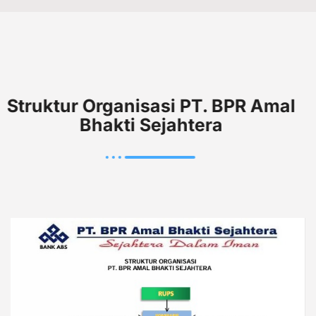
Struktur Organisasi PT. BPR Amal
Bhakti Sejahtera