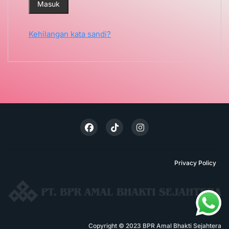
Masuk
Kehilangan kata sandi?
Privacy Policy
Copyright © 2023 BPR Amal Bhakti Sejahtera