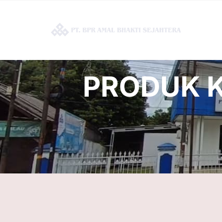
PRODUK K