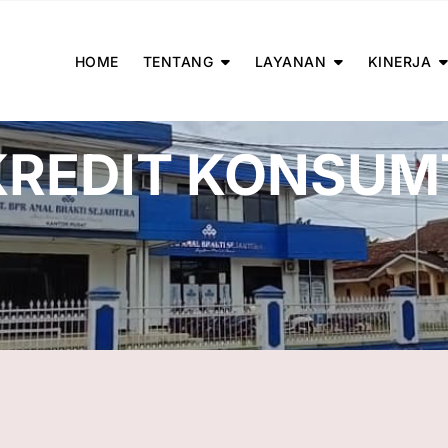
HOME
TENTANG
LAYANAN
KINERJA
REDIT KONSUM