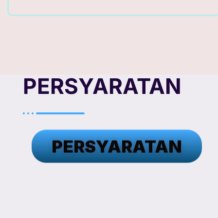
PERSYARATAN
PERSYARATAN