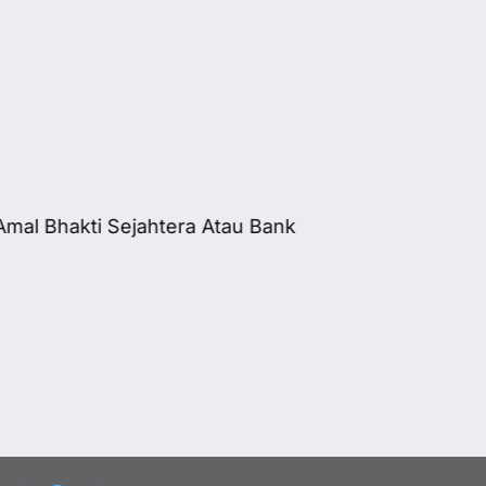
mal Bhakti Sejahtera Atau Bank