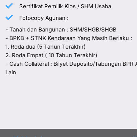
Sertifikat Pemilik Kios / SHM Usaha
Fotocopy Agunan :
- Tanah dan Bangunan : SHM/SHGB/SHGB
- BPKB + STNK Kendaraan Yang Masih Berlaku :
1. Roda dua (5 Tahun Terakhir)
2. Roda Empat ( 10 Tahun Terakhir)
- Cash Collateral : Bilyet Deposito/Tabungan BPR A
Lain