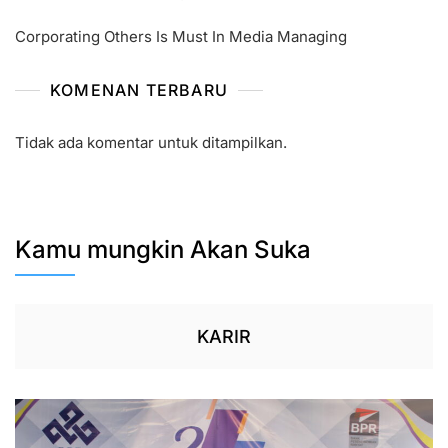
Corporating Others Is Must In Media Managing
KOMENAN TERBARU
Tidak ada komentar untuk ditampilkan.
Kamu mungkin Akan Suka
KARIR