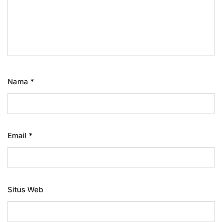
Nama
*
Email
*
Situs Web