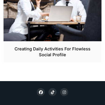
Creating Daily Activities For Flowless
Social Profile