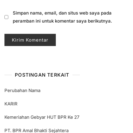
Simpan nama, email, dan situs web saya pada
peramban ini untuk komentar saya berikutnya.
POSTINGAN TERKAIT
Perubahan Nama
KARIR
Kemeriahan Gebyar HUT BPR Ke 27
PT. BPR Amal Bhakti Sejahtera